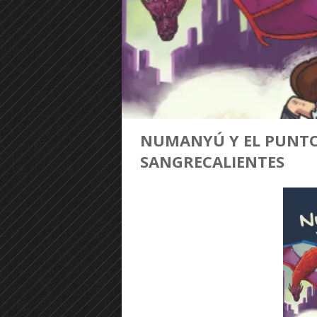
NUMANYÚ Y EL PUNTO 
SANGRECALIENTES