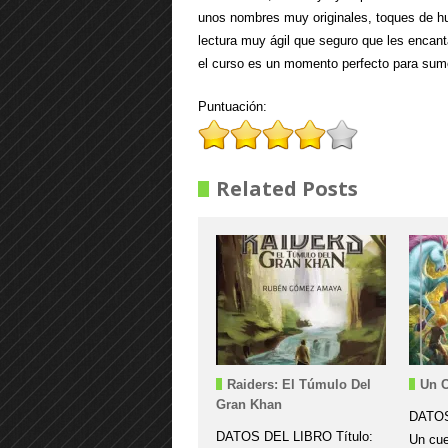
unos nombres muy originales, toques de hu
lectura muy ágil que seguro que les encant
el curso es un momento perfecto para sume
Puntuación:
Related Posts
Raiders: El Túmulo Del
Un C
Gran Khan
DATOS
DATOS DEL LIBRO Título:
Un cue