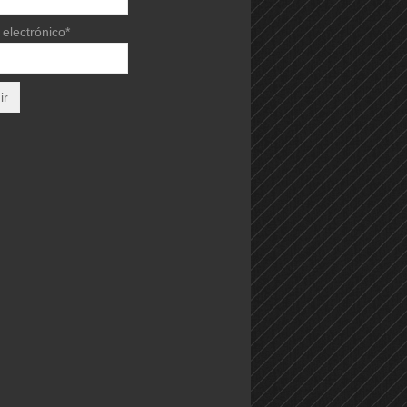
electrónico*