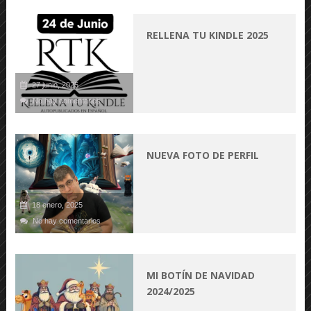
RELLENA TU KINDLE 2025
27 junio, 2025
No hay comentarios
NUEVA FOTO DE PERFIL
18 enero, 2025
No hay comentarios
MI BOTÍN DE NAVIDAD
2024/2025