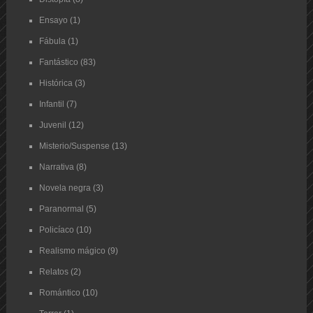
Ensayo
(1)
Fábula
(1)
Fantástico
(83)
Histórica
(3)
Infantil
(7)
Juvenil
(12)
Misterio/Suspense
(13)
Narrativa
(8)
Novela negra
(3)
Paranormal
(5)
Policíaco
(10)
Realismo mágico
(9)
Relatos
(2)
Romántico
(10)