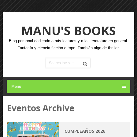
MANU'S BOOKS
Blog personal dedicado a mis lecturas y a la literaratura en general.
Fantasía y ciencia ficción a tope. También algo de thriller.
Menu
Eventos Archive
CUMPLEAÑOS 2026