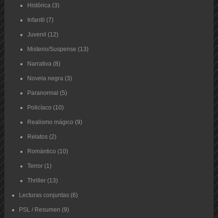
Histórica
(3)
Infantil
(7)
Juvenil
(12)
Misterio/Suspense
(13)
Narrativa
(8)
Novela negra
(3)
Paranormal
(5)
Policíaco
(10)
Realismo mágico
(9)
Relatos
(2)
Romántico
(10)
Terror
(1)
Thriller
(13)
Lecturas conjuntas
(6)
PSL / Resumen
(9)