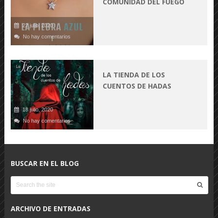
COMUNIDAD DEL FUEGO
22 julio, 2020
No hay comentarios
LA TIENDA DE LOS
CUENTOS DE HADAS
18 julio, 2020
No hay comentarios
BUSCAR EN EL BLOG
ARCHIVO DE ENTRADAS