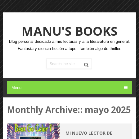
MANU'S BOOKS
Blog personal dedicado a mis lecturas y a la literaratura en general.
Fantasía y ciencia ficción a tope. También algo de thriller.
Menu
Monthly Archive::
mayo 2025
MI NUEVO LECTOR DE