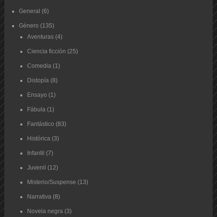
General
(6)
Género
(135)
Aventuras
(4)
Ciencia ficción
(25)
Comedia
(1)
Distopía
(8)
Ensayo
(1)
Fábula
(1)
Fantástico
(83)
Histórica
(3)
Infantil
(7)
Juvenil
(12)
Misterio/Suspense
(13)
Narrativa
(8)
Novela negra
(3)