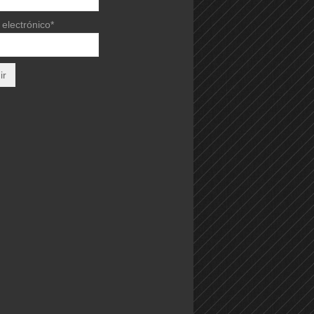
electrónico*