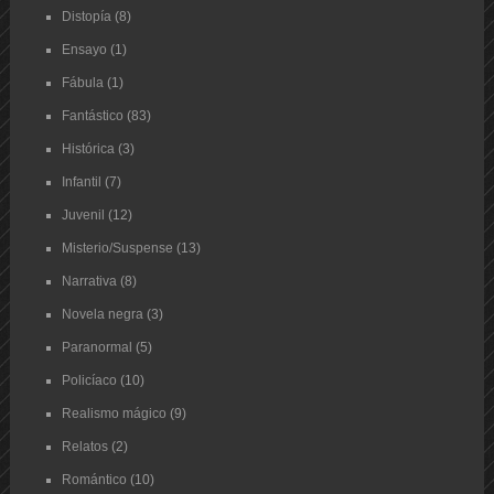
Distopía
(8)
Ensayo
(1)
Fábula
(1)
Fantástico
(83)
Histórica
(3)
Infantil
(7)
Juvenil
(12)
Misterio/Suspense
(13)
Narrativa
(8)
Novela negra
(3)
Paranormal
(5)
Policíaco
(10)
Realismo mágico
(9)
Relatos
(2)
Romántico
(10)