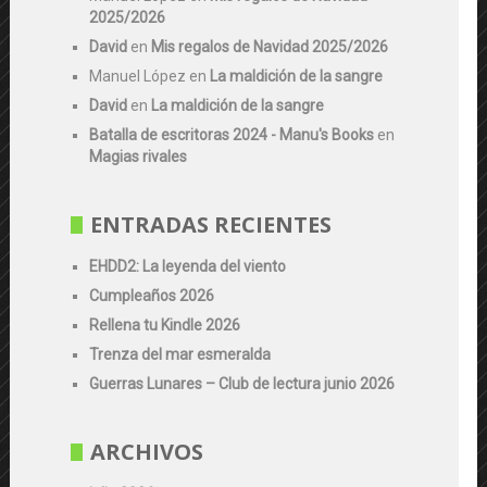
2025/2026
David
en
Mis regalos de Navidad 2025/2026
Manuel López
en
La maldición de la sangre
David
en
La maldición de la sangre
Batalla de escritoras 2024 - Manu's Books
en
Magias rivales
ENTRADAS RECIENTES
EHDD2: La leyenda del viento
Cumpleaños 2026
Rellena tu Kindle 2026
Trenza del mar esmeralda
Guerras Lunares – Club de lectura junio 2026
ARCHIVOS