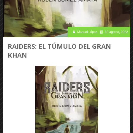
Manuel López
19 agosto, 2022
RAIDERS: EL TÚMULO DEL GRAN
KHAN