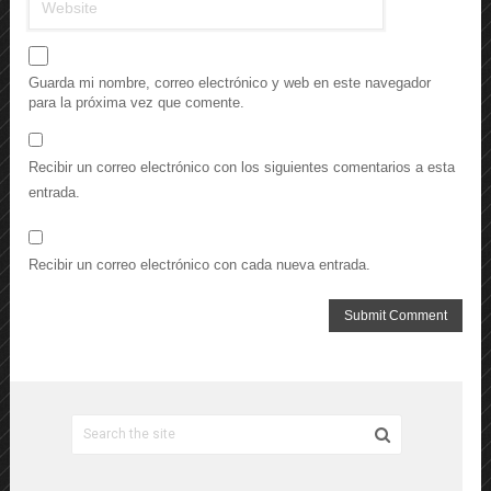
Guarda mi nombre, correo electrónico y web en este navegador
para la próxima vez que comente.
Recibir un correo electrónico con los siguientes comentarios a esta
entrada.
Recibir un correo electrónico con cada nueva entrada.