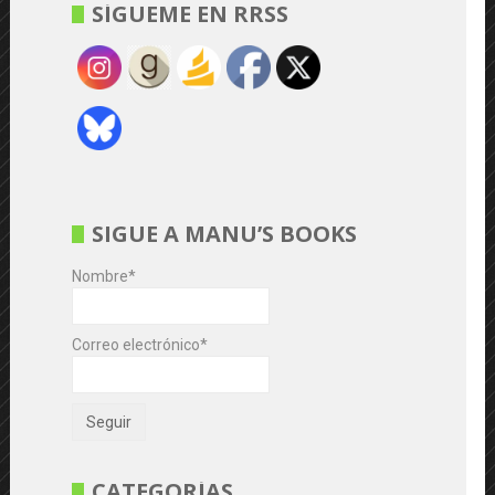
SÍGUEME EN RRSS
SIGUE A MANU’S BOOKS
Nombre*
Correo electrónico*
CATEGORÍAS