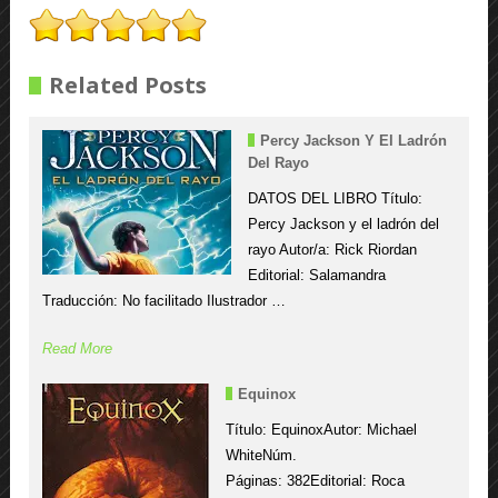
Related Posts
Percy Jackson Y El Ladrón
Del Rayo
DATOS DEL LIBRO Título:
Percy Jackson y el ladrón del
rayo Autor/a: Rick Riordan
Editorial: Salamandra
Traducción: No facilitado Ilustrador …
Read More
Equinox
Título: EquinoxAutor: Michael
WhiteNúm.
Páginas: 382Editorial: Roca