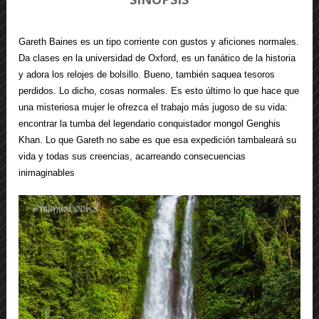
Gareth Baines es un tipo corriente con gustos y aficiones normales.
Da clases en la universidad de Oxford, es un fanático de la historia
y adora los relojes de bolsillo. Bueno, también saquea tesoros
perdidos. Lo dicho, cosas normales. Es esto último lo que hace que
una misteriosa mujer le ofrezca el trabajo más jugoso de su vida:
encontrar la tumba del legendario conquistador mongol Genghis
Khan. Lo que Gareth no sabe es que esa expedición tambaleará su
vida y todas sus creencias, acarreando consecuencias
inimaginables