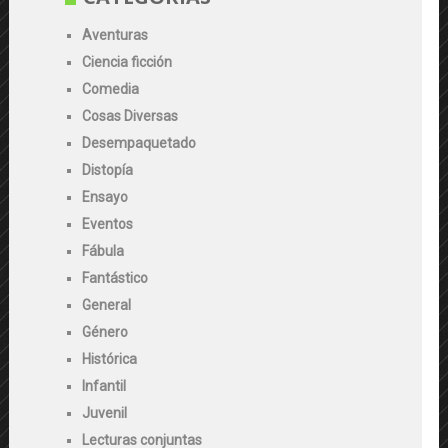
Aventuras
Ciencia ficción
Comedia
Cosas Diversas
Desempaquetado
Distopía
Ensayo
Eventos
Fábula
Fantástico
General
Género
Histórica
Infantil
Juvenil
Lecturas conjuntas