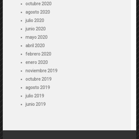
octubre 2020
agosto 2020
julio 2020
junio 2020
mayo 2020
abril 2020
febrero 2020
enero 2020
noviembre 2019
octubre 2019
agosto 2019
julio 2019
junio 2019