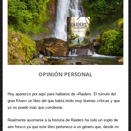
OPINIÓN PERSONAL
Hoy aparezco por aquí para hablaros de «Raiders: El túmulo del
gran Khan» un libro del que había leído muy buenas críticas y que
yo no puedo más que corroborar.
Realmente asomarse a la historia de Raiders ha sido un soplo de
aire fresco ya que este libro pertenece a un género que, desde mi