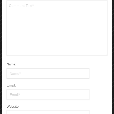
Name:
Email:
Website: