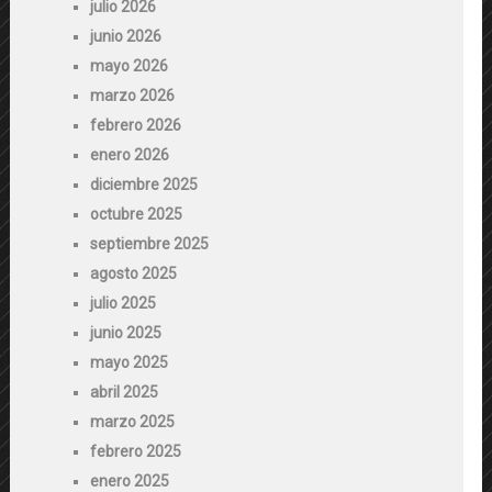
julio 2026
junio 2026
mayo 2026
marzo 2026
febrero 2026
enero 2026
diciembre 2025
octubre 2025
septiembre 2025
agosto 2025
julio 2025
junio 2025
mayo 2025
abril 2025
marzo 2025
febrero 2025
enero 2025