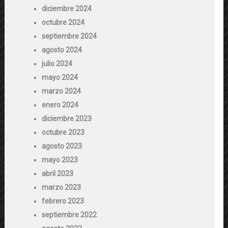
diciembre 2024
octubre 2024
septiembre 2024
agosto 2024
julio 2024
mayo 2024
marzo 2024
enero 2024
diciembre 2023
octubre 2023
agosto 2023
mayo 2023
abril 2023
marzo 2023
febrero 2023
septiembre 2022