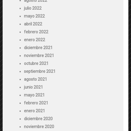
agosto 2022
julio 2022
mayo 2022
abril 2022
febrero 2022
enero 2022
diciembre 2021
noviembre 2021
octubre 2021
septiembre 2021
agosto 2021
junio 2021
mayo 2021
febrero 2021
enero 2021
diciembre 2020
noviembre 2020