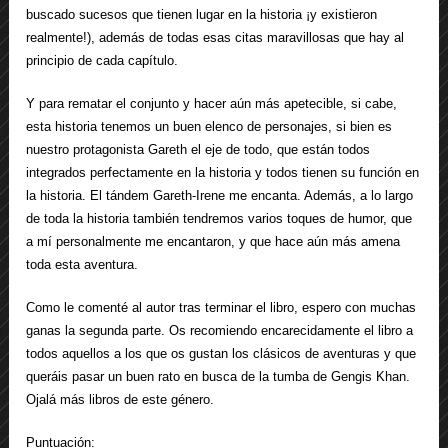
buscado sucesos que tienen lugar en la historia ¡y existieron
realmente!), además de todas esas citas maravillosas que hay al
principio de cada capítulo.
Y para rematar el conjunto y hacer aún más apetecible, si cabe,
esta historia tenemos un buen elenco de personajes, si bien es
nuestro protagonista Gareth el eje de todo, que están todos
integrados perfectamente en la historia y todos tienen su función en
la historia. El tándem Gareth-Irene me encanta. Además, a lo largo
de toda la historia también tendremos varios toques de humor, que
a mí personalmente me encantaron, y que hace aún más amena
toda esta aventura.
Como le comenté al autor tras terminar el libro, espero con muchas
ganas la segunda parte. Os recomiendo encarecidamente el libro a
todos aquellos a los que os gustan los clásicos de aventuras y que
queráis pasar un buen rato en busca de la tumba de Gengis Khan.
Ojalá más libros de este género.
Puntuación: